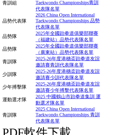
Taekwondo Championships青訓
青訓組
代表隊名單
2026 China Open International
Taekwondo Championships 品勢
品勢代表隊
代表隊名單
2025年全國跆拳道俱樂部聯賽
品勢隊
（福建站）品勢代表隊名單
2025年全國跆拳道俱樂部聯賽
品勢隊
（廣東站）品勢代表隊名單
2025-26年度港穗盃跆拳道友誼
青訓隊
邀請賽青訓代表隊名單
2025-26年度港穗盃跆拳道友誼
少訓隊
邀請賽少訓代表隊名單
2025-26年度港穗盃跆拳道友誼
少年搏擊隊
邀請賽少年搏擊代表隊名單
2025 中國鶴山市跆拳道集訓 運
運動選才隊
動選才隊名單
2025 China Open International
Taekwondo Championships 青訓
青訓隊
代表隊名單
PDF軟件下載