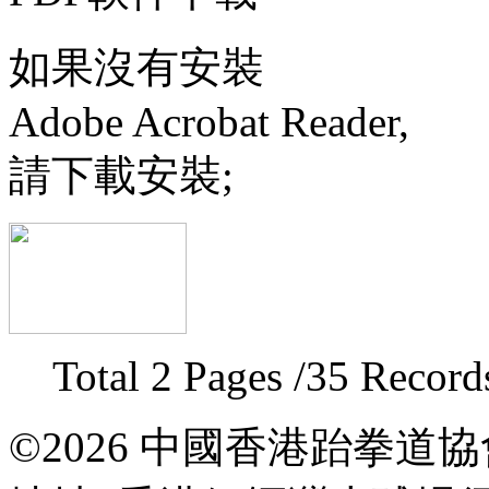
如果沒有安裝
Adobe Acrobat Reader,
請下載安裝;
Total 2 Pages /35 Recor
©2026 中國香港跆拳道