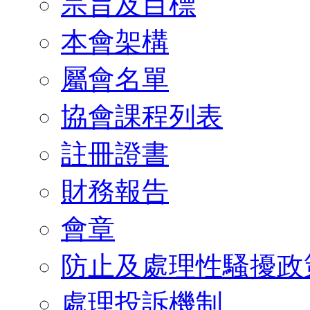
宗旨及目標
本會架構
屬會名單
協會課程列表
註冊證書
財務報告
會章
防止及處理性騷擾政
處理投訴機制