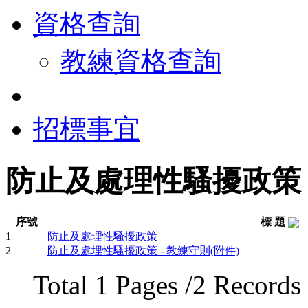
資格查詢
教練資格查詢
招標事宜
防止及處理性騷擾政策
序號
標 題
1
防止及處理性騷擾政策
2
防止及處埋性騷擾政策 - 教練守則(附件)
Total 1 Pages /2 Records